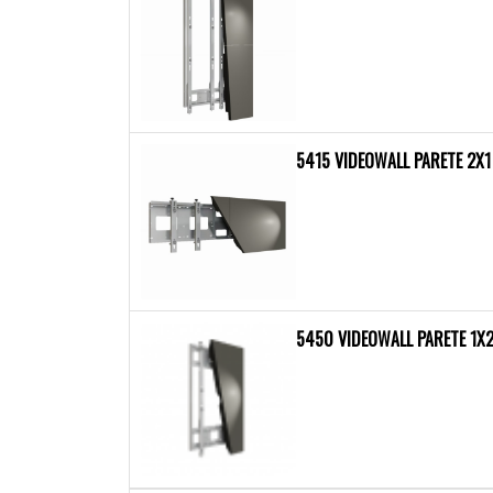
5415 VIDEOWALL PARETE 2X1
5450 VIDEOWALL PARETE 1X2