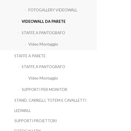
FOTOGALLERY VIDEOWALL
VIDEOWALL DA PARETE
STAFFE A PANTOGRAFO
Video Montaggio
STAFFE A PARETE
STAFFE A PANTOGRAFO
Video Montaggio
SUPPORTI PER MONITOR
STAND, CARRELLI, TOTEM E CAVALLETTI
LEDWALL
SUPPORTI PROIETTORI