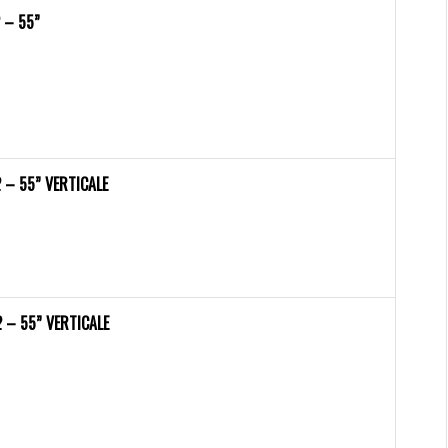
 – 55”
 – 55” VERTICALE
 – 55” VERTICALE