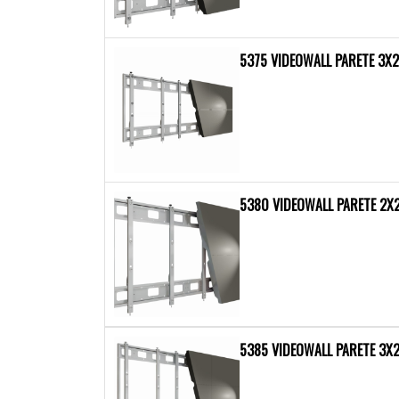
5375 VIDEOWALL PARETE 3X2
5380 VIDEOWALL PARETE 2X2
5385 VIDEOWALL PARETE 3X2