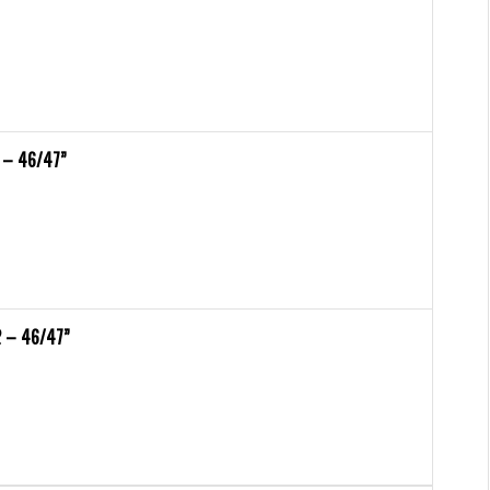
 – 46/47”
 – 46/47”