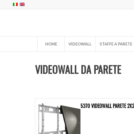
HOME
VIDEOWALL
STAFFE A PARETE
VIDEOWALL DA PARETE
5370 VIDEOWALL PARETE 2X2