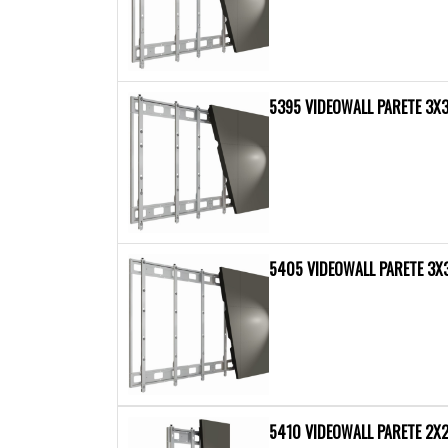
5395 VIDEOWALL PARETE 3X3
5405 VIDEOWALL PARETE 3X
5410 VIDEOWALL PARETE 2X2