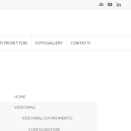
I PROIETTORI
FOTOGALLERY
CONTATTI
HOME
VIDEOWALL
VIDEOWALL DA PAVIMENTO
CONFIGURATORE