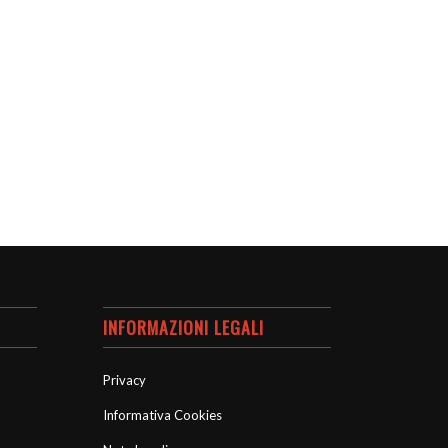
INFORMAZIONI LEGALI
Privacy
Informativa Cookies