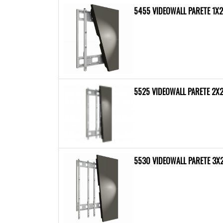
5455 VIDEOWALL PARETE 1X2
5525 VIDEOWALL PARETE 2X2
5530 VIDEOWALL PARETE 3X2