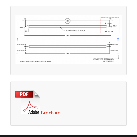
Brochure