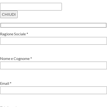
CHIUDI
Ragione Sociale *
Nome e Cognome *
Email *