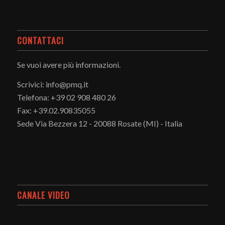
CONTATTACI
Se vuoi avere più informazioni.
Scrivici: info@pmq.it
Telefona: +39 02 908 480 26
Fax: +39.02.90835055
Sede Via Bezzera 12 - 20088 Rosate (MI) - Italia
CANALE VIDEO