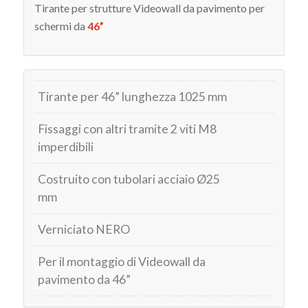
Tirante per strutture Videowall da pavimento per
schermi da
46”
Tirante per 46” lunghezza 1025 mm
Fissaggi con altri tramite 2 viti M8
imperdibili
Costruito con tubolari acciaio Ø25
mm
Verniciato NERO
Per il montaggio di Videowall da
pavimento da 46”