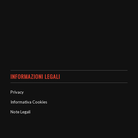
INFORMAZIONI LEGALI
Privacy
Informativa Cookies
Note Legali