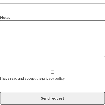
Notes
I have read and accept the privacy policy