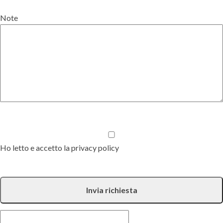
Note
Ho letto e accetto la privacy policy