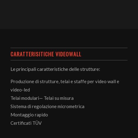
CARATTERISITICHE VIDEOWALL
Le principali caratteristiche delle strutture:
Produzione di strutture, telai e staffe per video wall e
video-led
Telai modulari— Telai su misura
Sistema di regolazione micrometrica
Montaggio rapido
Certificati TÜV