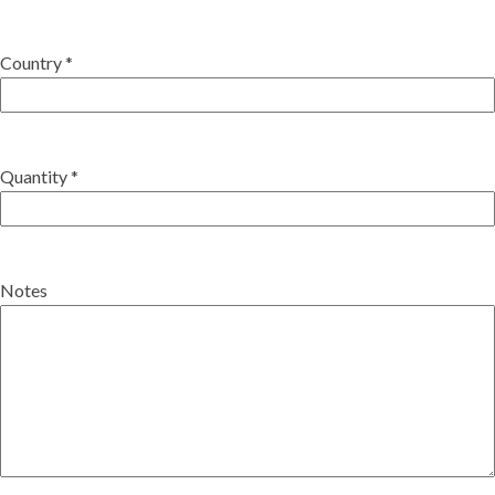
Country *
Quantity *
Notes