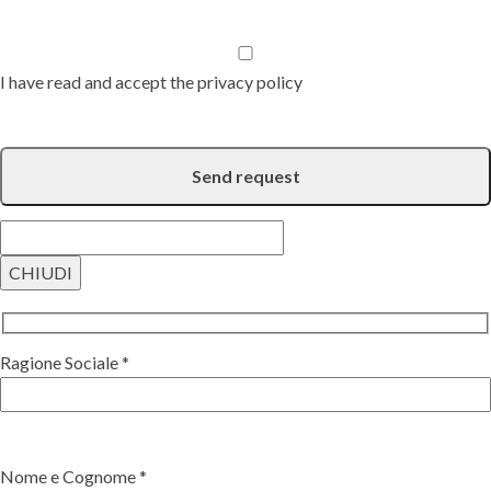
I have read and accept the privacy policy
CHIUDI
Ragione Sociale *
Nome e Cognome *