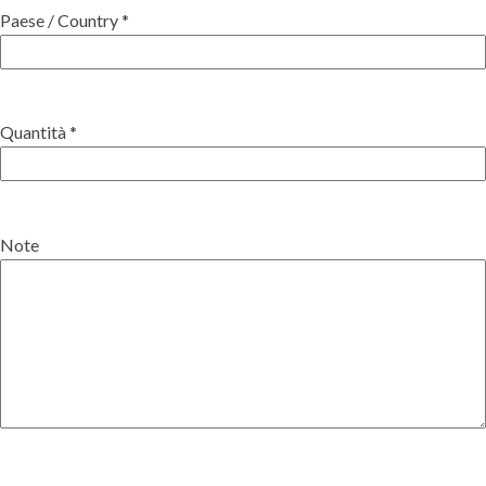
Paese / Country *
Quantità *
Note