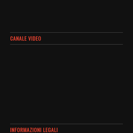
CANALE VIDEO
INFORMAZIONI LEGALI