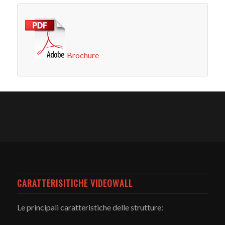
Brochure
CARATTERISITICHE VIDEOWALL
Le principali caratteristiche delle strutture: