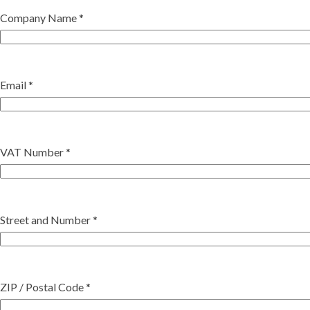
Company Name *
Email *
VAT Number *
Street and Number *
ZIP / Postal Code *