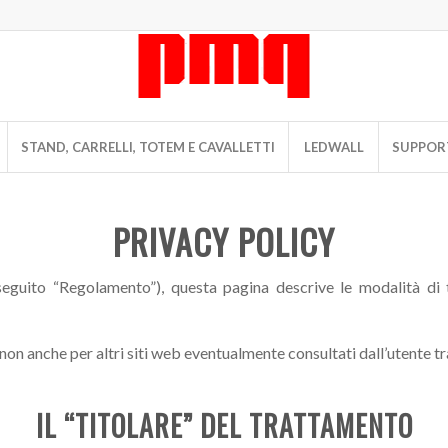
STAND, CARRELLI, TOTEM E CAVALLETTI
LEDWALL
SUPPORT
PRIVACY POLICY
guito “Regolamento”), questa pagina descrive le modalità di t
non anche per altri siti web eventualmente consultati dall’utente tr
IL “TITOLARE” DEL TRATTAMENTO