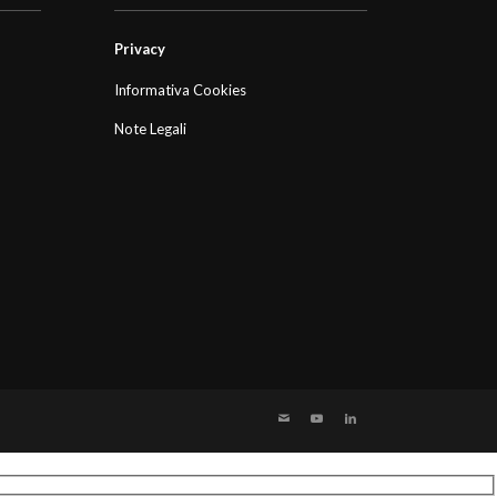
Privacy
Informativa Cookies
Note Legali