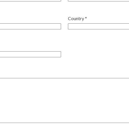
Country *