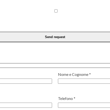
Nome e Cognome *
Telefono *