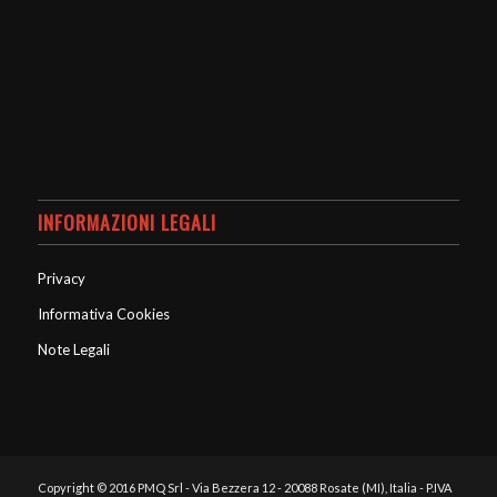
INFORMAZIONI LEGALI
Privacy
Informativa Cookies
Note Legali
Copyright © 2016 PMQ Srl - Via Bezzera 12 - 20088 Rosate (MI), Italia - P.IVA