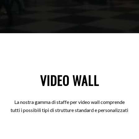
VIDEO WALL
La nostra gamma di staffe per video wall comprende
tutti i possibili tipi di strutture standard e personalizzati