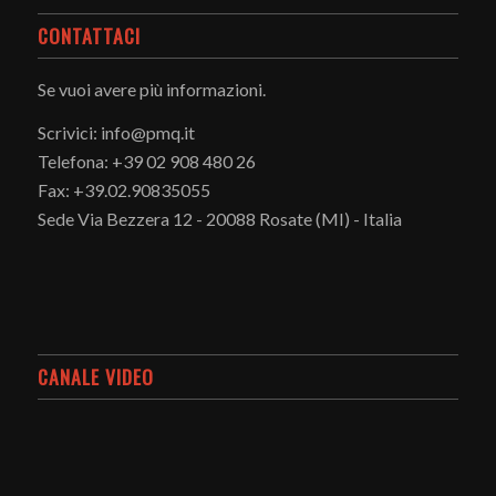
CONTATTACI
Se vuoi avere più informazioni.
Scrivici: info@pmq.it
Telefona: +39 02 908 480 26
Fax: +39.02.90835055
Sede Via Bezzera 12 - 20088 Rosate (MI) - Italia
CANALE VIDEO