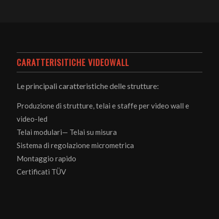
CARATTERISITICHE VIDEOWALL
Le principali caratteristiche delle strutture:
Produzione di strutture, telai e staffe per video wall e
video-led
Telai modulari— Telai su misura
Sistema di regolazione micrometrica
Montaggio rapido
Certificati TÜV