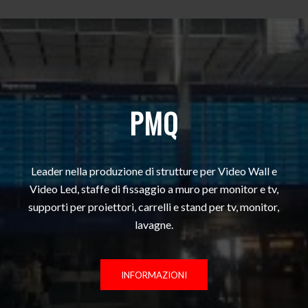
PMQ
Leader nella produzione di strutture per Video Wall e
Video Led, staffe di fissaggio a muro per monitor e tv,
supporti per proiettori, carrelli e stand per tv, monitor,
lavagne.
INFORMAZIONI