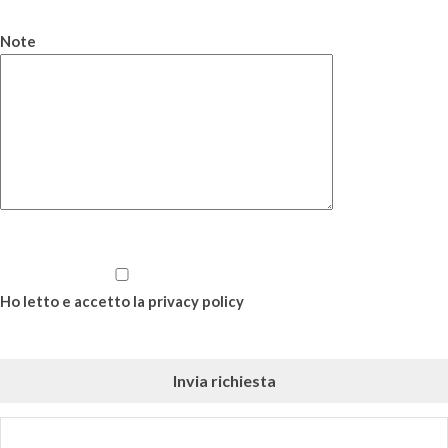
Note
Ho letto e accetto la privacy policy