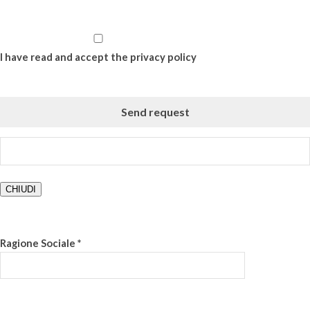
I have read and accept the privacy policy
CHIUDI
Ragione Sociale *