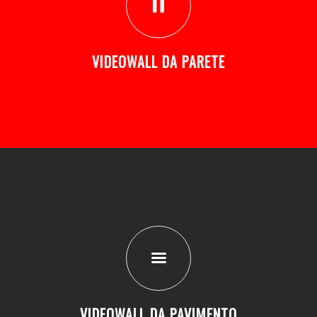
VIDEOWALL DA PARETE
VIDEOWALL DA PAVIMENTO