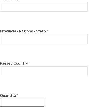
Provincia / Regione / Stato *
Paese / Country *
Quantità *