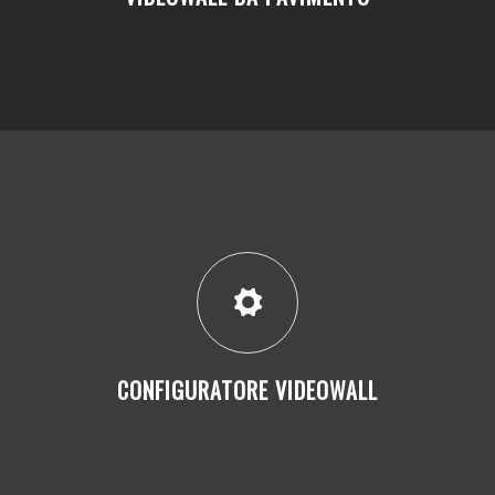
CONFIGURATORE VIDEOWALL