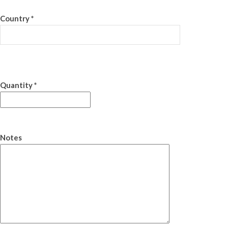
Country *
Quantity *
Notes