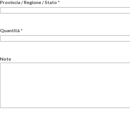
Provincia / Regione / Stato *
Quantità *
Note