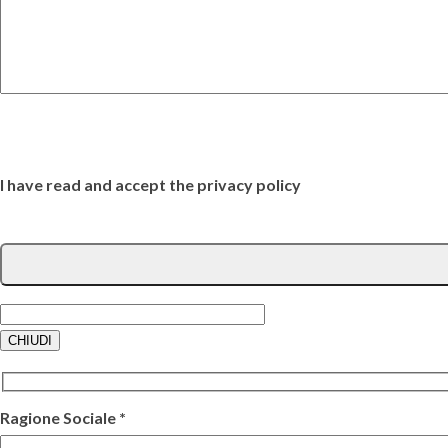
I have read and accept the privacy policy
CHIUDI
Ragione Sociale *