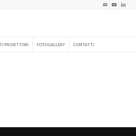
I PROIETTORI
FOTOGALLERY
CONTATTI