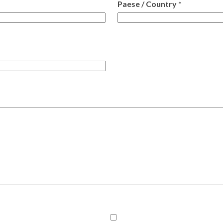
Paese / Country *