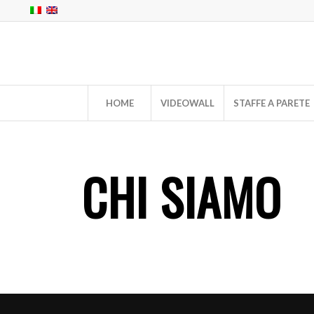
HOME
VIDEOWALL
STAFFE A PARETE
CHI SIAMO