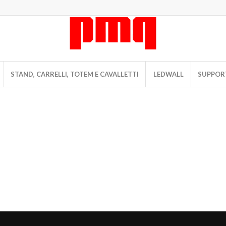
STAND, CARRELLI, TOTEM E CAVALLETTI
LEDWALL
SUPPORT