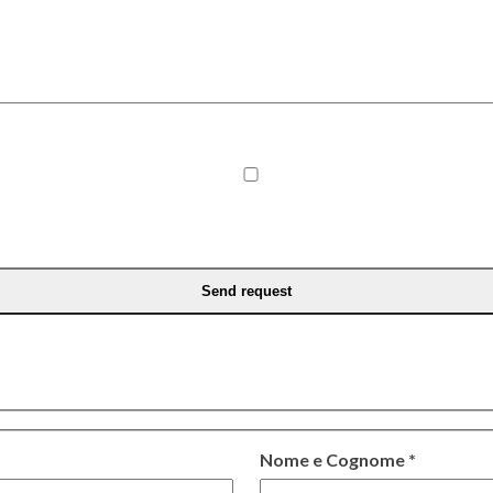
Nome e Cognome *