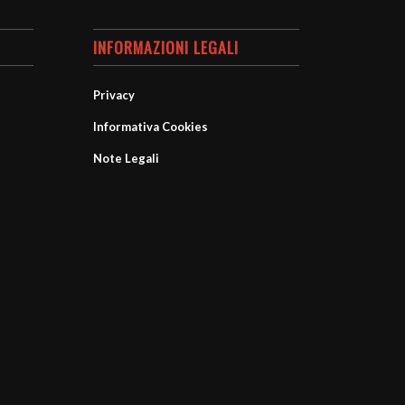
INFORMAZIONI LEGALI
Privacy
Informativa Cookies
Note Legali