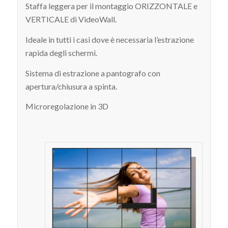
Staffa leggera per il montaggio ORIZZONTALE e
VERTICALE di VideoWall.
Ideale in tutti i casi dove è necessaria l’estrazione
rapida degli schermi.
Sistema di estrazione a pantografo con
apertura/chiusura a spinta.
Microregolazione in 3D