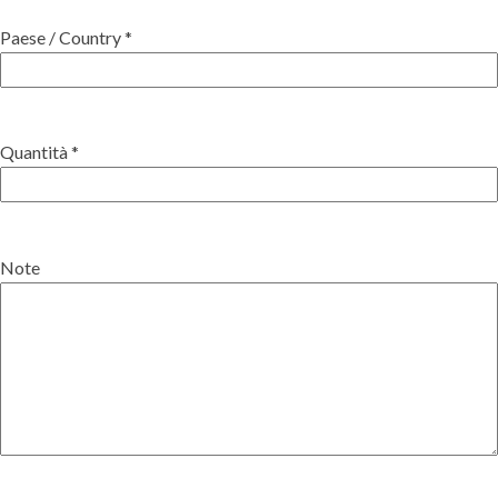
Paese / Country *
Quantità *
Note