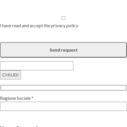
I have read and accept the privacy policy
CHIUDI
Ragione Sociale *