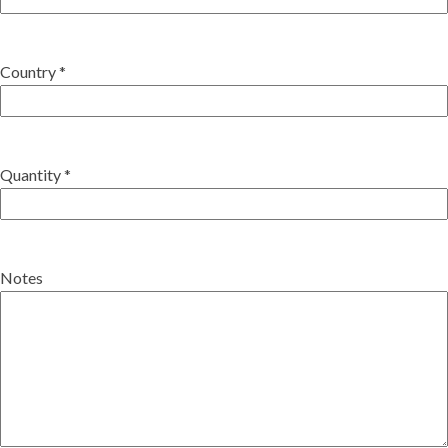
Country *
Quantity *
Notes