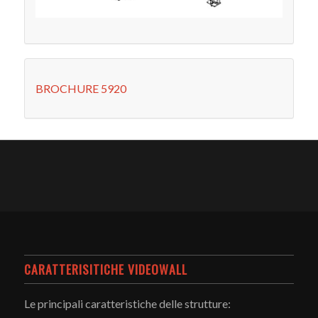
BROCHURE 5920
CARATTERISITICHE VIDEOWALL
Le principali caratteristiche delle strutture: